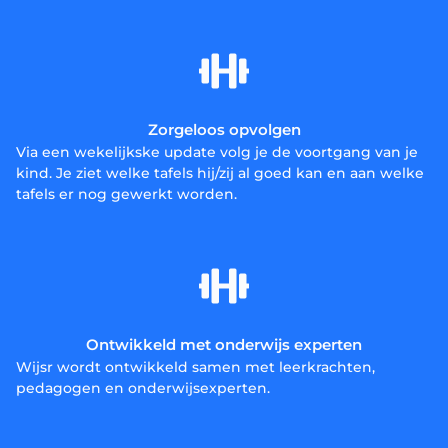
Zorgeloos opvolgen
Via een wekelijkske update volg je de voortgang van je
kind. Je ziet welke tafels hij/zij al goed kan en aan welke
tafels er nog gewerkt worden.
Ontwikkeld met onderwijs experten
Wijsr wordt ontwikkeld samen met leerkrachten,
pedagogen en onderwijsexperten.