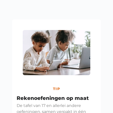
TIP
Rekenoefeningen op maat
De tafel van 17 en allerlei andere
oefeningen, samen verpakt in één