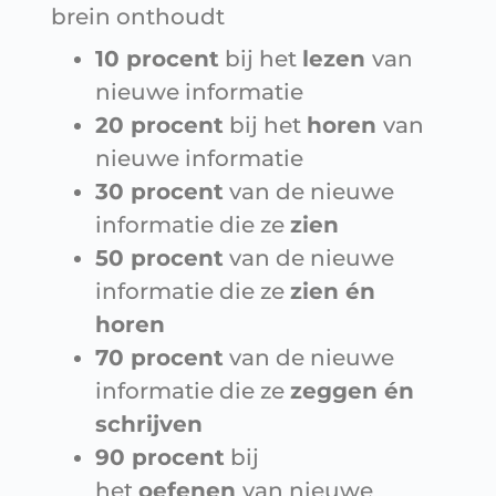
brein onthoudt
10 procent
bij het
lezen
van
nieuwe informatie
20 procent
bij het
horen
van
nieuwe informatie
30 procent
van de nieuwe
informatie die ze
zien
50 procent
van de nieuwe
informatie die ze
zien én
horen
70 procent
van de nieuwe
informatie die ze
zeggen én
schrijven
90 procent
bij
het
oefenen
van nieuwe