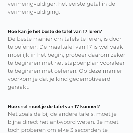
vermenigvuldiger, het eerste getal in de
vermenigvuldiging.
Hoe kan je het beste de tafel van 17 leren?
De beste manier om tafels te leren, is door
te oefenen. De maaltafel van 17 is wel vaak
moeilijk in het begin, probeer daarom zeker
te beginnen met het stappenplan vooraleer
te beginnen met oefenen. Op deze manier
voorkom je dat je kind gedemotiveerd
geraakt.
Hoe snel moet je de tafel van 17 kunnen?
Net zoals de bij de andere tafels, moet je
bijna direct het antwoord weten. Je moet
toch proberen om elke 3 seconden te