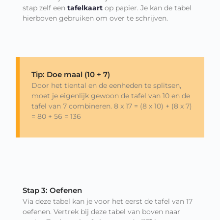
stap zelf een
tafelkaart
op papier. Je kan de tabel
hierboven gebruiken om over te schrijven.
Tip: Doe maal (10 + 7)
Door het tiental en de eenheden te splitsen,
moet je eigenlijk gewoon de tafel van 10 en de
tafel van 7 combineren. 8 x 17 = (8 x 10) + (8 x 7)
= 80 + 56 = 136
Stap 3: Oefenen
Via deze tabel kan je voor het eerst de tafel van 17
oefenen. Vertrek bij deze tabel van boven naar