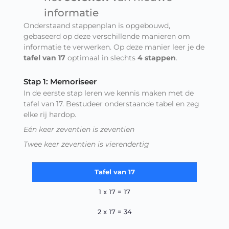
informatie
Onderstaand stappenplan is opgebouwd,
gebaseerd op deze verschillende manieren om
informatie te verwerken. Op deze manier leer je de
tafel van 17
optimaal in slechts
4 stappen
.
Stap 1: Memoriseer
In de eerste stap leren we kennis maken met de
tafel van 17. Bestudeer onderstaande tabel en zeg
elke rij hardop.
Eén keer zeventien is zeventien
Twee keer zeventien is vierendertig
Tafel van 17
1 x 17 = 17
2 x 17 = 34