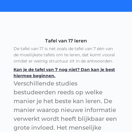
Tafel van 17 leren
De tafel van 17 is net zoals de tafel van 7 één van
de moeilijkste tafels om te leren, dat komt vooral
omdat er weinig structuur zit in de antwoorden.
Kan je de tafel van 7 nog niet? Dan kan je best
hiermee beginnen.
Verschillende studies
bestudeerden reeds op welke
manier je het beste kan leren. De
manier waarop nieuwe informatie
verwerkt wordt heeft blijkbaar een
grote invloed. Het menselijke