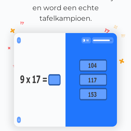
en word een echte
tafelkampioen.