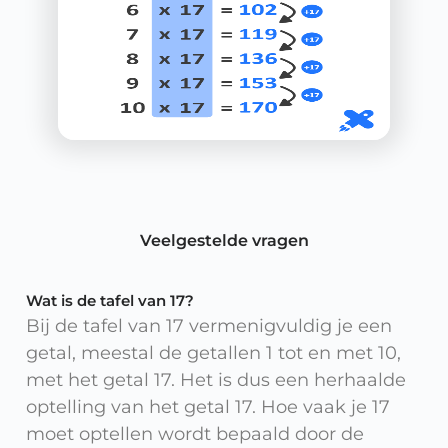
Veelgestelde vragen
Wat is de tafel van 17?
Bij de tafel van 17 vermenigvuldig je een
getal, meestal de getallen 1 tot en met 10,
met het getal 17. Het is dus een herhaalde
optelling van het getal 17. Hoe vaak je 17
moet optellen wordt bepaald door de