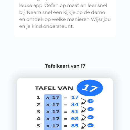
leuke app. Oefen op maat en leer snel
bij. Neem snel een kijkje op de demo
en ontdek op welke manieren Wijsr jou
en je kind ondersteunt.
Tafelkaart van 17