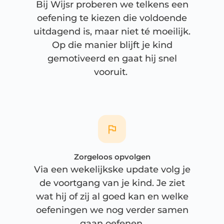
Bij Wijsr proberen we telkens een
oefening te kiezen die voldoende
uitdagend is, maar niet té moeilijk.
Op die manier blijft je kind
gemotiveerd en gaat hij snel
vooruit.
Zorgeloos opvolgen
Via een wekelijkske update volg je
de voortgang van je kind. Je ziet
wat hij of zij al goed kan en welke
oefeningen we nog verder samen
gaan oefenen.