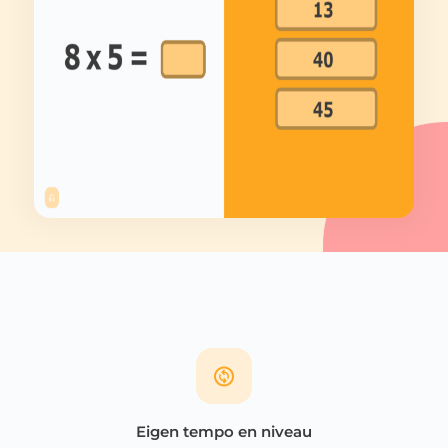
Eigen tempo en niveau