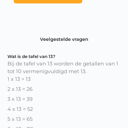
Veelgestelde vragen
Wat is de tafel van 13?
Bij de tafel van 13 worden de getallen van 1
tot 10 vermenigvuldigd met 13.
1 x 13 = 13
2 x 13 = 26
3 x 13 = 39
4 x 13 = 52
5 x 13 = 65