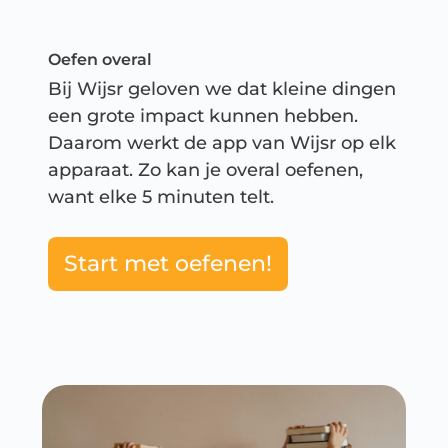
Oefen overal
Bij Wijsr geloven we dat kleine dingen
een grote impact kunnen hebben.
Daarom werkt de app van Wijsr op elk
apparaat. Zo kan je overal oefenen,
want elke 5 minuten telt.
Start met oefenen!