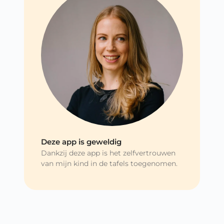
Deze app is geweldig
Dankzij deze app is het zelfvertrouwen
van mijn kind in de tafels toegenomen.