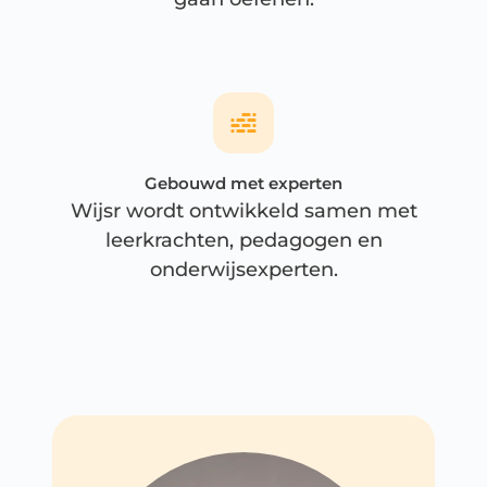
Gebouwd met experten
Wijsr wordt ontwikkeld samen met
leerkrachten, pedagogen en
onderwijsexperten.