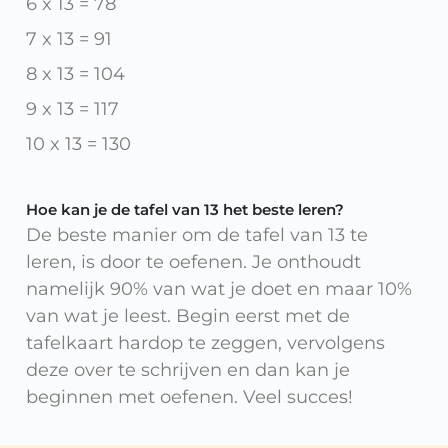
6 x 13 = 78
7 x 13 = 91
8 x 13 = 104
9 x 13 = 117
10 x 13 = 130
Hoe kan je de tafel van 13 het beste leren?
De beste manier om de tafel van 13 te
leren, is door te oefenen. Je onthoudt
namelijk 90% van wat je doet en maar 10%
van wat je leest. Begin eerst met de
tafelkaart hardop te zeggen, vervolgens
deze over te schrijven en dan kan je
beginnen met oefenen. Veel succes!