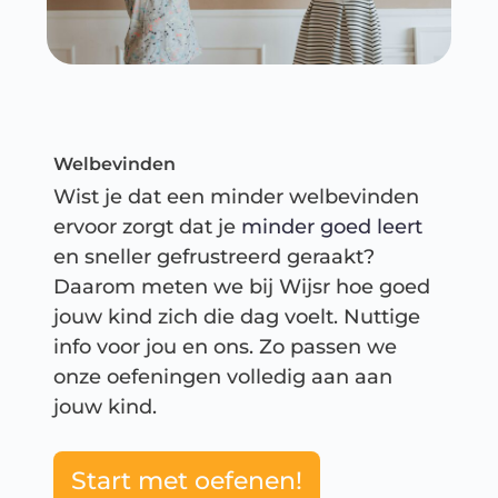
Welbevinden
Wist je dat een minder welbevinden
ervoor zorgt dat je
minder goed leert
en sneller gefrustreerd geraakt?
Daarom meten we bij Wijsr hoe goed
jouw kind zich die dag voelt. Nuttige
info voor jou en ons. Zo passen we
onze oefeningen volledig aan aan
jouw kind.
Start met oefenen!