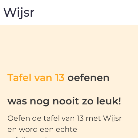
Wijsr
Tafel van 13
oefenen
was nog nooit zo leuk!
Oefen de tafel van 13 met Wijsr
en word een echte